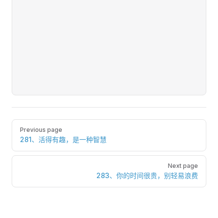
Pager
Previous page
281、活得有趣，是一种智慧
Next page
283、你的时间很贵，别轻易浪费