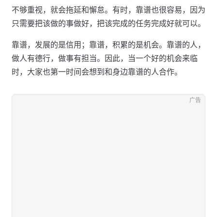
不够重视，就会拖延和懈怠。有时，靠谱也很容易，因为
只需要把该做的事做好，把该完成的任务完成好就可以。
靠谱，发展的是信用；靠谱，积累的是机会。靠谱的人，
做人有德行，做事有担当。因此，当一个好的机会来临
时，大家也第一时间会想到和身边靠谱的人合作。
广告