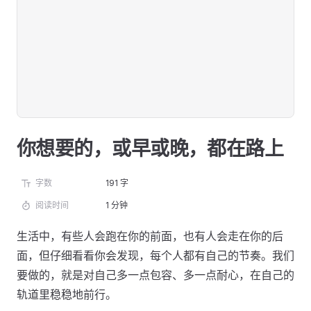
你想要的，或早或晚，都在路上
字数
191 字
阅读时间
1 分钟
生活中，有些人会跑在你的前面，也有人会走在你的后
面，但仔细看看你会发现，每个人都有自己的节奏。我们
要做的，就是对自己多一点包容、多一点耐心，在自己的
轨道里稳稳地前行。