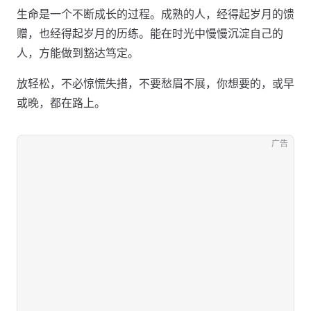
生命是一个不断成长的过程。成熟的人，经得起岁月的馈
赠，也经得起岁月的历练。能在时光中慢慢沉淀自己的
人，方能做到豁达笃定。
放轻松，不必惊慌失措，不要愁眉不展，你想要的，或早
或晚，都在路上。
广告