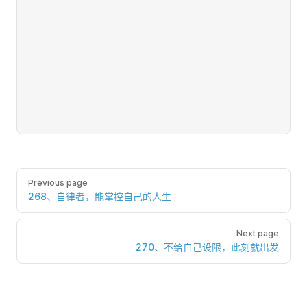
Pager
Previous page
268、自律者，能掌控自己的人生
Next page
270、不给自己设限，此刻就出发