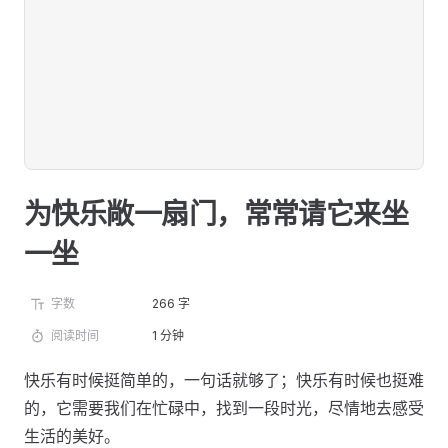
为快乐敞一扇门，常常请它来坐
一坐
字数
266 字
阅读时间
1 分钟
快乐有时候挺简单的，一句话就够了；快乐有时候也挺难
的，它需要我们在忙碌中，找到一段时光，尽情地去感受
生活的美好。