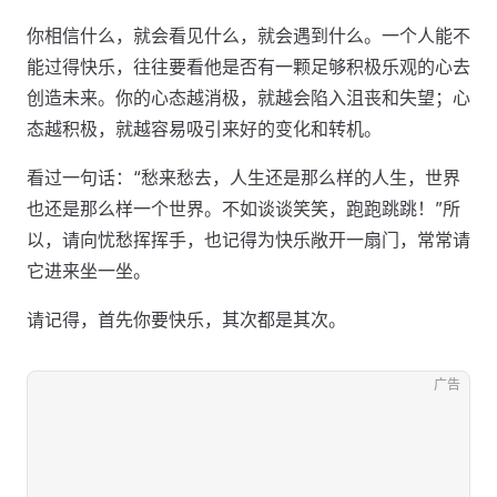
你相信什么，就会看见什么，就会遇到什么。一个人能不
能过得快乐，往往要看他是否有一颗足够积极乐观的心去
创造未来。你的心态越消极，就越会陷入沮丧和失望；心
态越积极，就越容易吸引来好的变化和转机。
看过一句话：“愁来愁去，人生还是那么样的人生，世界
也还是那么样一个世界。不如谈谈笑笑，跑跑跳跳！”所
以，请向忧愁挥挥手，也记得为快乐敞开一扇门，常常请
它进来坐一坐。
请记得，首先你要快乐，其次都是其次。
广告