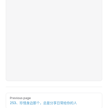
Pager
Previous page
253、珍惜身边那个，总是分享日常给你的人