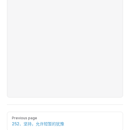
Pager
Previous page
252、坚持，允许短暂的犹豫