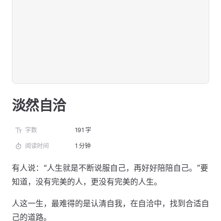
淡然自洽
字数
191 字
阅读时间
1 分钟
有人说：“人生就是不断说服自己，再好好陪陪自己。”要
知道，没有完美的人，更没有完美的人生。
人这一生，最难得的是认清自我，在自洽中，找到合适自
己的道路。