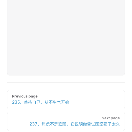
Pager
Previous page
235、善待自己，从不生气开始
Next page
237、焦虑不是软弱，它说明你曾试图坚强了太久