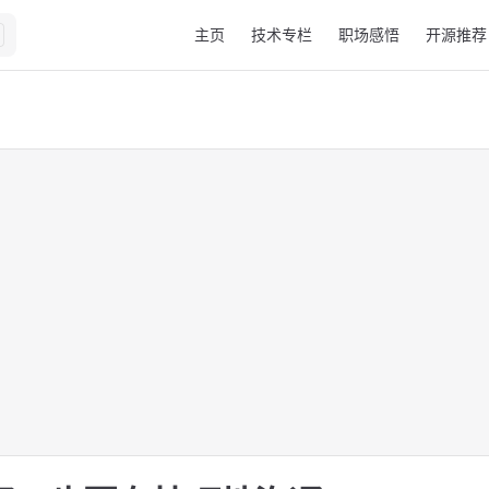
Main Navigation
主页
技术专栏
职场感悟
开源推荐