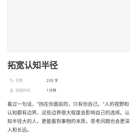
拓宽认知半径
字数
235 字
阅读时间
1 分钟
看过一句话，“挡在你面前的，只有你自己。”人的视野和
认知都有边界，这些边界很大程度会影响自己的选择。认
知半径大的人，更能看到事物的本质，思考问题也会更深
入和长远。