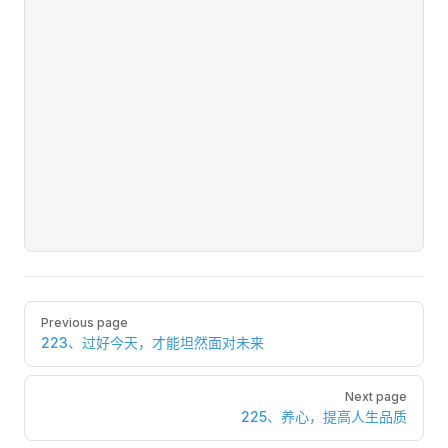
Pager
Previous page
223、过好今天，才能坦然面对未来
Next page
225、养心，提高人生品质