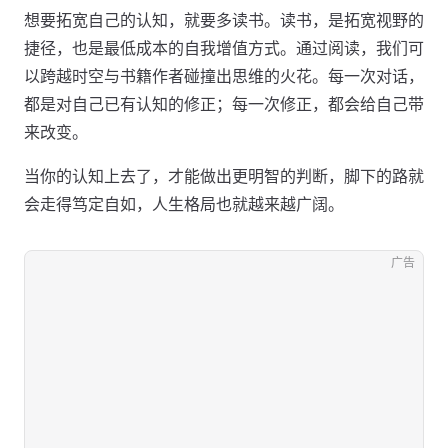
想要拓宽自己的认知，就要多读书。读书，是拓宽视野的
捷径，也是最低成本的自我增值方式。通过阅读，我们可
以跨越时空与书籍作者碰撞出思维的火花。每一次对话，
都是对自己已有认知的修正；每一次修正，都会给自己带
来改变。
当你的认知上去了，才能做出更明智的判断，脚下的路就
会走得笃定自如，人生格局也就越来越广阔。
广告