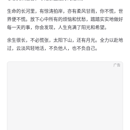
生命的长河里，有惊涛拍岸，亦有柔风甘雨，你不慌，世
界便不慌。放下心中所有的烦恼和忧愁，踏踏实实地做好
每一天的事，你会发现，人生充满了阳光和希望。
余生很长，不必慌张，太阳下山，还有月光。全力以赴地
过，云淡风轻地活，不负他人，也不负自己。
广告