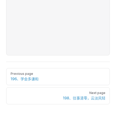
Pager
Previous page
196、学会多谦和
Next page
198、往事清零，云淡风轻