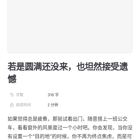
若是圆满还没来，也坦然接受遗
憾
字数
316 字
阅读时间
2 分钟
如果觉得总是疲惫，那就试着出门，随意搭上一班公交
车，看看窗外的风景度过一个小时吧。你会发现，当你没
有设置一个“目的地”的时候，你不再为终点焦虑，而是可