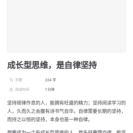
成长型思维，是自律坚持
字数
224 字
阅读时间
1 分钟
坚持规律作息的人，能拥有旺盛的精力；坚持阅读学习的
人，久而久之会腹有诗书气自华。自律需要长期的坚持，
而持之以恒的坚持，本身也是一种自律。
想要成为一个有成长型思维的人，首先就要懂自律、能坚