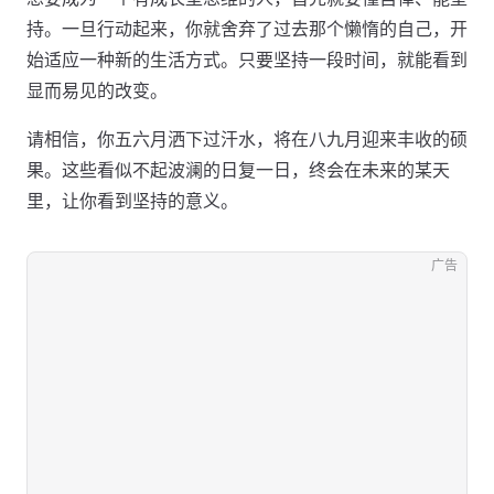
持。一旦行动起来，你就舍弃了过去那个懒惰的自己，开
始适应一种新的生活方式。只要坚持一段时间，就能看到
显而易见的改变。
请相信，你五六月洒下过汗水，将在八九月迎来丰收的硕
果。这些看似不起波澜的日复一日，终会在未来的某天
里，让你看到坚持的意义。
广告