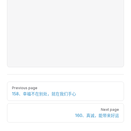
Pager
Previous page
158、幸福不在别处，就在我们手心
Next page
160、真诚，能带来好运