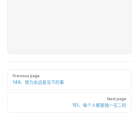
Pager
Previous page
149、努力永远是当下的事
Next page
151、每个人都是独一无二的