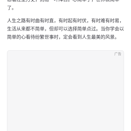
了。
人生之路有时曲有时直，有时起有时伏，有时难有时易，
生活从来都不简单，但却可以选择简单点过。当你学会以
简单的心看待纷繁世事时，定会看到人生最美的风景。
广告