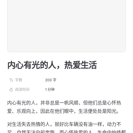
内心有光的人，热爱生活
字数
200 字
阅读时间
1 分钟
内心有光的人，并非总是一帆风顺，但他们总是心怀热
爱、乐观向上，因此在他们眼中，生活便处处是阳光。
对生活失去热情的人，就好比车辆没有油一样，动力不
足，自然无法向前奔跑。而心怀热爱的人，生命中始终都