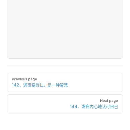
Pager
Previous page
142、遇事稳得住，是一种智慧
Next page
144、发自内心地认可自己