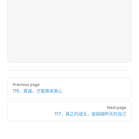
Pager
Previous page
115、真诚，才能换来真心
Next page
117、真正的成长，是超越昨天的自己