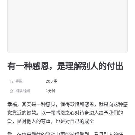
有一种感恩，是理解别人的付出
字数
206 字
阅读时间
1 分钟
幸福，其实是一种感觉，懂得珍惜和感恩，就是向这种感
觉靠近的智慧。以一颗感恩之心对待身边人给予我们的
爱，是对他人的尊重，也是对自己的成全
爱，在你来我往的流动中更能被感受到。看见别人的好，