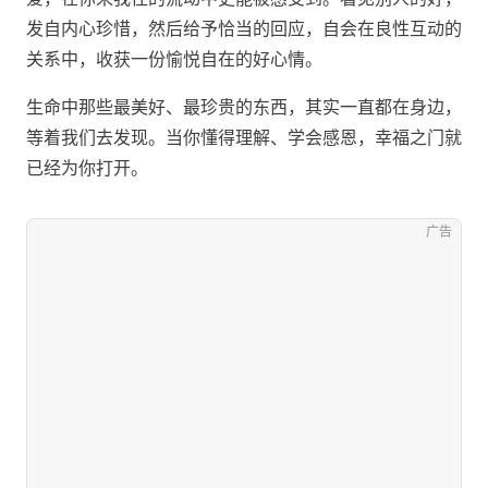
发自内心珍惜，然后给予恰当的回应，自会在良性互动的
关系中，收获一份愉悦自在的好心情。
生命中那些最美好、最珍贵的东西，其实一直都在身边，
等着我们去发现。当你懂得理解、学会感恩，幸福之门就
已经为你打开。
广告