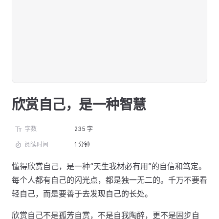
欣赏自己，是一种智慧
字数
235 字
阅读时间
1 分钟
懂得欣赏自己，是一种“天生我材必有用”的自信和笃定。
每个人都有自己的闪光点，都是独一无二的。千万不要看
轻自己，而是要善于去发现自己的长处。
欣赏自己不是孤芳自赏，不是自我陶醉，更不是固步自