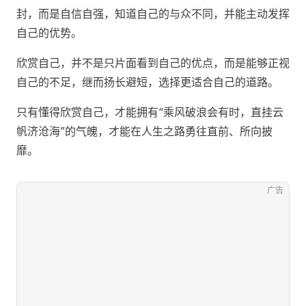
封，而是自信自强，知道自己的与众不同，并能主动发挥
自己的优势。
欣赏自己，并不是只片面看到自己的优点，而是能够正视
自己的不足，继而扬长避短，选择更适合自己的道路。
只有懂得欣赏自己，才能拥有“乘风破浪会有时，直挂云
帆济沧海”的气魄，才能在人生之路勇往直前、所向披
靡。
广告