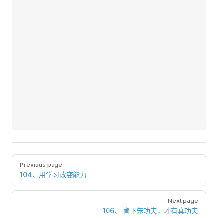
Pager
Previous page
104、用学习改变能力
Next page
106、 肯下笨功夫，才有真功夫