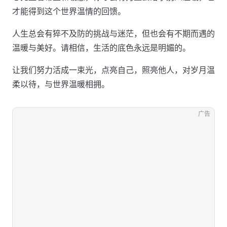
才能得到这个世界温情的回馈。
人生总会有猝不及防的挑战与迷茫，但也会有不期而遇的
温暖与美好。请相信，生活的底色永远是明媚的。
让我们努力活成一束光，点亮自己，照亮他人，对岁月温
柔以待，与世界温暖相拥。
广告