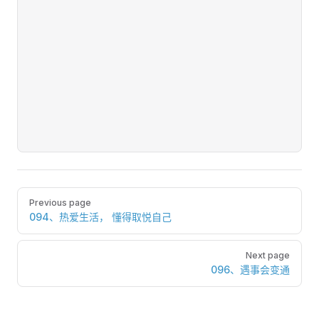
Pager
Previous page
094、热爱生活， 懂得取悦自己
Next page
096、遇事会变通