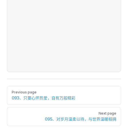
Pager
Previous page
093、只要心怀热爱，自有万般精彩
Next page
095、对岁月温柔以待，与世界温暖相拥