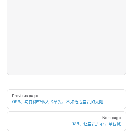
Pager
Previous page
086、与其仰望他人的星光，不如活成自己的太阳
Next page
088、让自己开心，是智慧