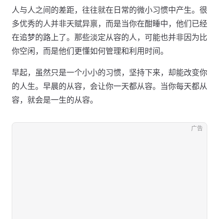
人与人之间的差距，往往就在日常的微小习惯中产生。很
多优秀的人并非天赋异禀，而是当你在酣睡中，他们已经
在追梦的路上了。那些淡定从容的人，可能也并非因为比
你空闲，而是他们更懂如何管理和利用时间。
早起，虽然只是一个小小的习惯，坚持下来，却能改变你
的人生。早晨的从容，会让你一天都从容。当你每天都从
容，就会是一生的从容。
广告