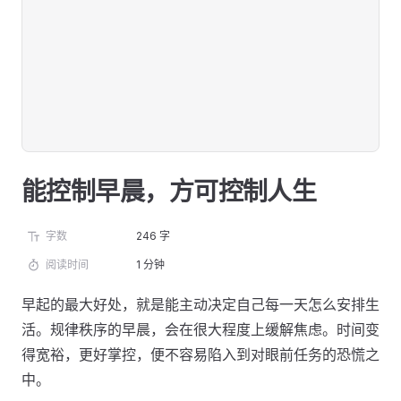
能控制早晨，方可控制人生
字数
246 字
阅读时间
1 分钟
早起的最大好处，就是能主动决定自己每一天怎么安排生
活。规律秩序的早晨，会在很大程度上缓解焦虑。时间变
得宽裕，更好掌控，便不容易陷入到对眼前任务的恐慌之
中。