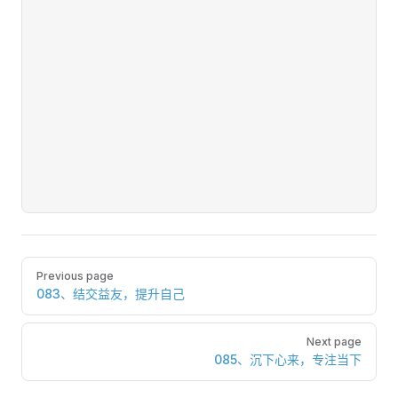
Pager
Previous page
083、结交益友，提升自己
Next page
085、沉下心来，专注当下