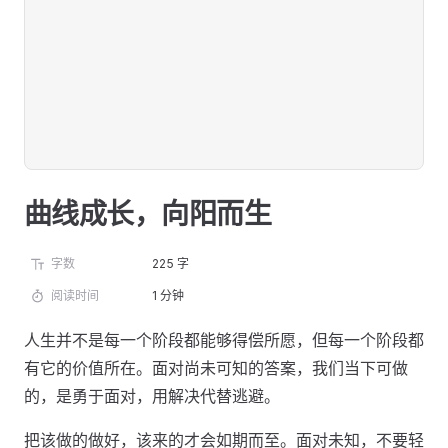
曲线成长，向阳而生
字数
225 字
阅读时间
1 分钟
人生并不是每一个阶段都能够得偿所愿，但每一个阶段都
有它的价值所在。面对尚未可知的答案，我们当下可做
的，是勇于面对，用解决代替逃避。
把该做的做好，该来的才会如期而至。面对未知，不要轻