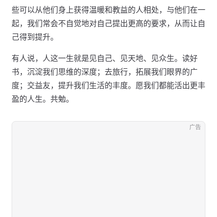
些可以从他们身上获得温暖和教益的人相处，与他们在一
起，我们常会不自觉地对自己提出更高的要求，从而让自
己得到提升。
有人说，人这一生就是见自己、见天地、见众生。读好
书，沉淀我们思维的深度；去旅行，拓展我们眼界的广
度；交益友，提升我们生活的丰度。愿我们都能活出更丰
盈的人生。共勉。
广告