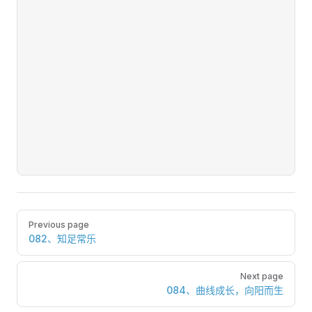
Pager
Previous page
082、知足常乐
Next page
084、曲线成长，向阳而生