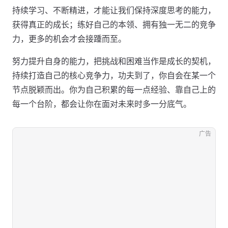
持续学习、不断精进，才能让我们保持深度思考的能力，
获得真正的成长；练好自己的本领、拥有独一无二的竞争
力，更多的机会才会接踵而至。
努力提升自身的能力，把挑战和困难当作是成长的契机，
持续打造自己的核心竞争力，功夫到了，你自会在某一个
节点脱颖而出。你为自己积累的每一点经验、靠自己上的
每一个台阶，都会让你在面对未来时多一分底气。
广告