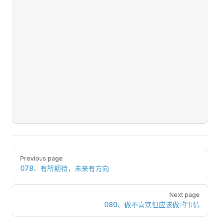
Pager
Previous page
078、有所期待，未来有方向
Next page
080、做不喜欢但应该做的事情