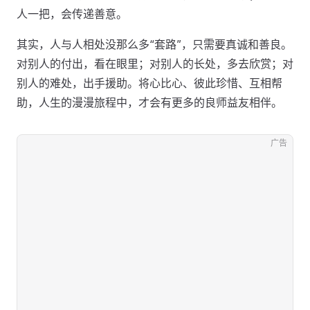
人一把，会传递善意。
其实，人与人相处没那么多“套路”，只需要真诚和善良。
对别人的付出，看在眼里；对别人的长处，多去欣赏；对
别人的难处，出手援助。将心比心、彼此珍惜、互相帮
助，人生的漫漫旅程中，才会有更多的良师益友相伴。
广告