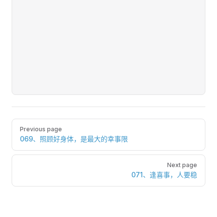
Pager
Previous page
069、照顾好身体，是最大的幸事限
Next page
071、逢喜事，人要稳