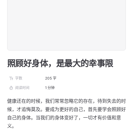
照顾好身体，是最大的幸事限
字数
205 字
阅读时间
1 分钟
健康还在的时候，我们常常忽略它的存在，待到失去的时
候，才追悔莫及。要成为更好的自己，首先要学会照顾好
自己的身体。当我们的身体变好了，一切才有价值和意
义。