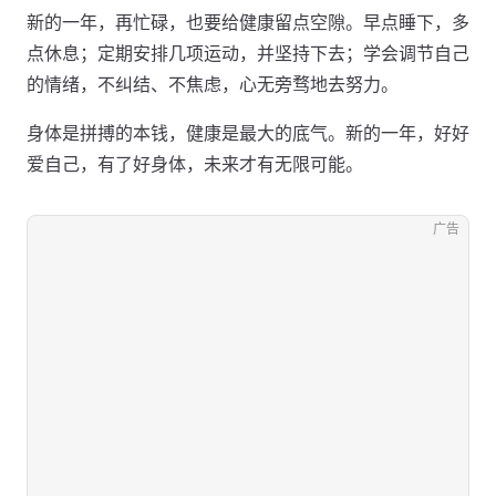
新的一年，再忙碌，也要给健康留点空隙。早点睡下，多
点休息；定期安排几项运动，并坚持下去；学会调节自己
的情绪，不纠结、不焦虑，心无旁骛地去努力。
身体是拼搏的本钱，健康是最大的底气。新的一年，好好
爱自己，有了好身体，未来才有无限可能。
广告