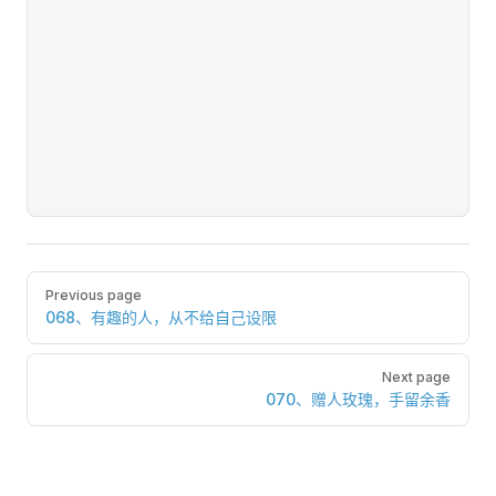
Pager
Previous page
068、有趣的人，从不给自己设限
Next page
070、赠人玫瑰，手留余香