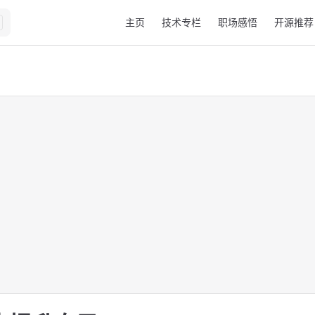
Main Navigation
主页
技术专栏
职场感悟
开源推荐