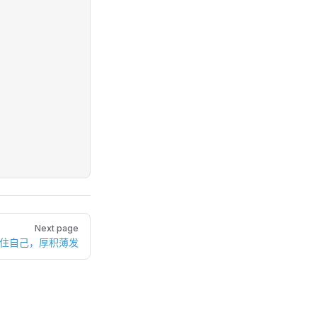
Next page
稳住自己，厚积薄发