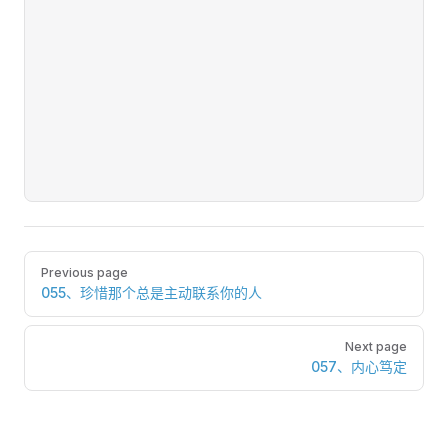
Pager
Previous page
055、珍惜那个总是主动联系你的人
Next page
057、内心笃定