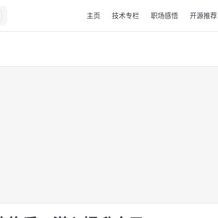
Main Navigation
主页
技术专栏
职场感悟
开源推荐