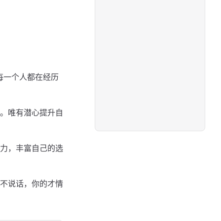
每一个人都在经历
。唯有潜心提升自
力，丰富自己的选
不说话，你的才情