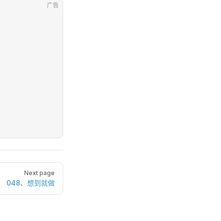
广告
Next page
048、想到就做