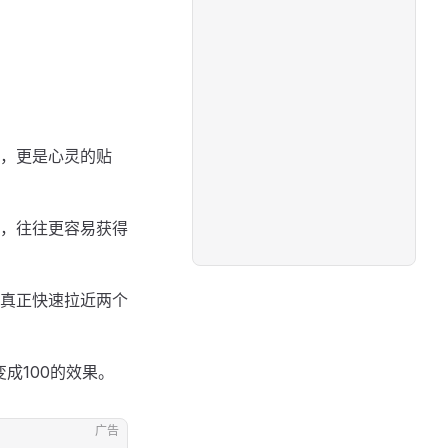
，更是心灵的贴
，往往更容易获得
真正快速拉近两个
成100的效果。
广告