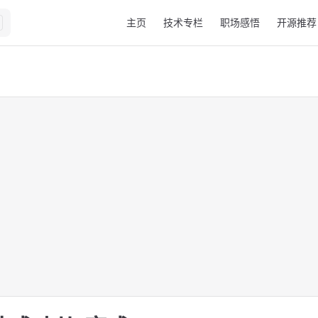
Main Navigation
主页
技术专栏
职场感悟
开源推荐