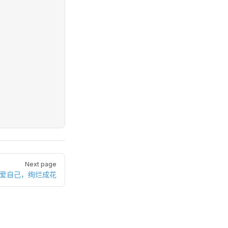
Next page
珍爱自己，绚烂成花