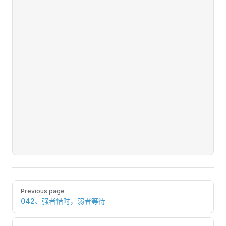
Pager
Previous page
042、强者惜时，弱者等待