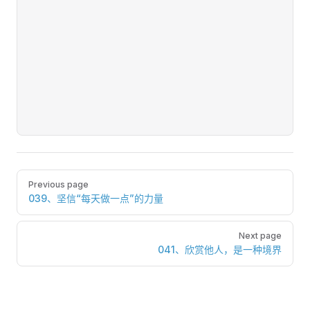
Pager
Previous page
039、坚信“每天做一点”的力量
Next page
041、欣赏他人，是一种境界