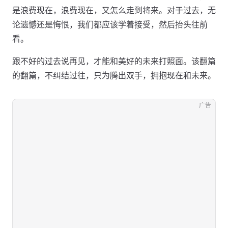
是浪费现在，浪费现在，又怎么走到将来。对于过去，无
论遗憾还是悔恨，我们都应该学着接受，然后抬头往前
看。
跟不好的过去说再见，才能和美好的未来打照面。该翻篇
的翻篇，不纠结过往，只为腾出双手，拥抱现在和未来。
广告