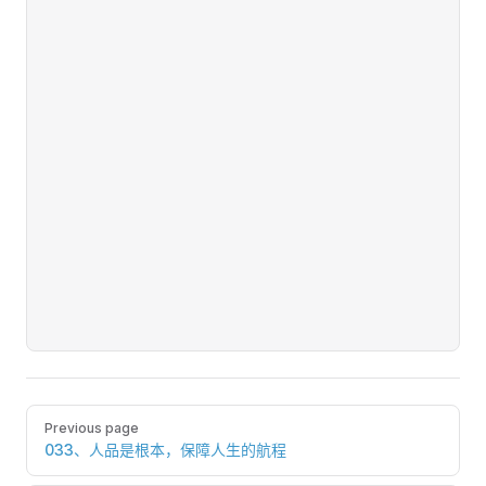
Pager
Previous page
033、人品是根本，保障人生的航程