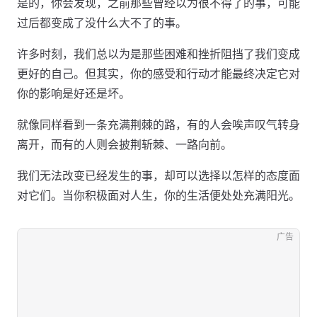
是的，你会发现，之前那些曾经以为很不得了的事，可能
过后都变成了没什么大不了的事。
许多时刻，我们总以为是那些困难和挫折阻挡了我们变成
更好的自己。但其实，你的感受和行动才能最终决定它对
你的影响是好还是坏。
就像同样看到一条充满荆棘的路，有的人会唉声叹气转身
离开，而有的人则会披荆斩棘、一路向前。
我们无法改变已经发生的事，却可以选择以怎样的态度面
对它们。当你积极面对人生，你的生活便处处充满阳光。
广告