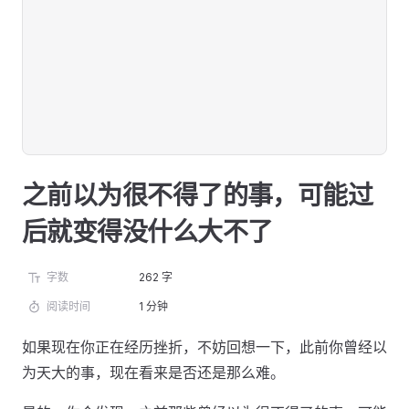
之前以为很不得了的事，可能过
后就变得没什么大不了
字数
262 字
阅读时间
1 分钟
如果现在你正在经历挫折，不妨回想一下，此前你曾经以
为天大的事，现在看来是否还是那么难。