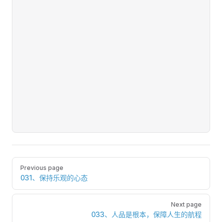
Pager
Previous page
031、保持乐观的心态
Next page
033、人品是根本，保障人生的航程