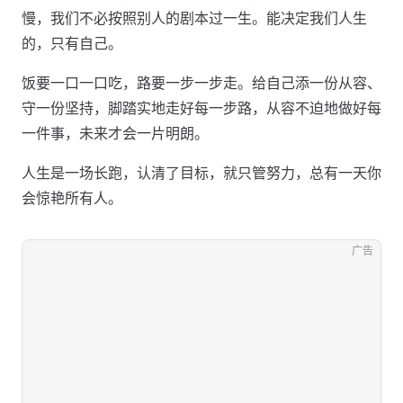
慢，我们不必按照别人的剧本过一生。能决定我们人生
的，只有自己。
饭要一口一口吃，路要一步一步走。给自己添一份从容、
守一份坚持，脚踏实地走好每一步路，从容不迫地做好每
一件事，未来才会一片明朗。
人生是一场长跑，认清了目标，就只管努力，总有一天你
会惊艳所有人。
广告