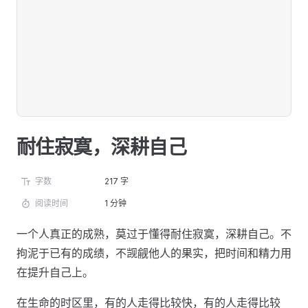
耐住寂寞，深耕自己
字数
217 字
阅读时间
1 分钟
一个人真正的成熟，莫过于懂得耐住寂寞，深耕自己。不
拘泥于已有的成绩，不觊觎他人的果实，把时间和精力用
在提升自己上。
在生命的时区里，有的人走得比较快，有的人走得比较