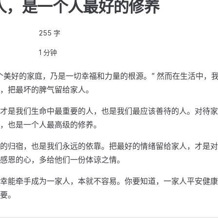
人，是一个人最好的修养
255 字
1 分钟
个美好的家庭，乃是一切幸福和力量的根源。” 然而在生活中，
，把最坏的脾气留给家人。
才是我们生命中最重要的人，也是我们最应该善待的人。对待家
，也是一个人最高级的修养。
的归宿，也是我们永远的依靠。把最好的情绪留给家人，才是对
感恩的心，多给他们一份体谅之情。
幸能牵手成为一家人，本就不容易。你要知道，一家人平安健康
要。