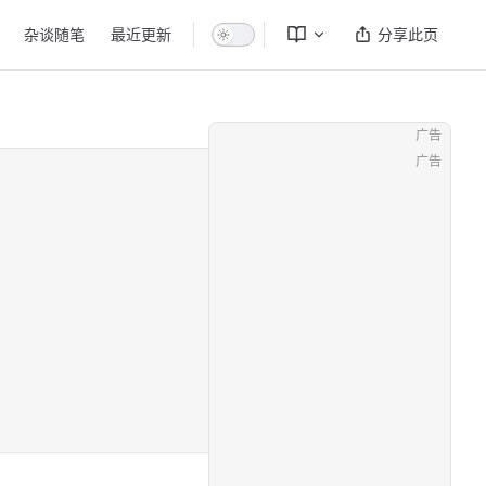
杂谈随笔
最近更新
分享此页
广告
广告