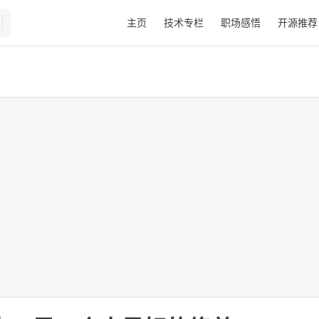
Main Navigation
主页
技术专栏
职场感悟
开源推荐