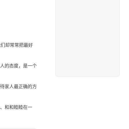
我们却常常把最好
人的态度，是一个
待家人最正确的方
、和和睦睦在一