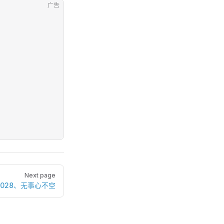
广告
Next page
028、无事心不空