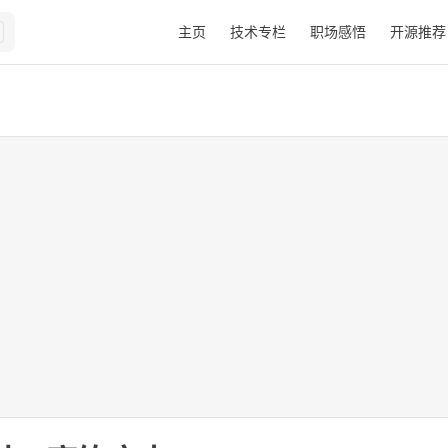
Main Navigation
主页
技术专栏
职场感悟
开源推荐