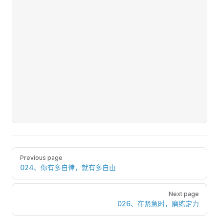
Pager
Previous page
024、你有多自律，就有多自由
Next page
026、在紧急时，磨练定力