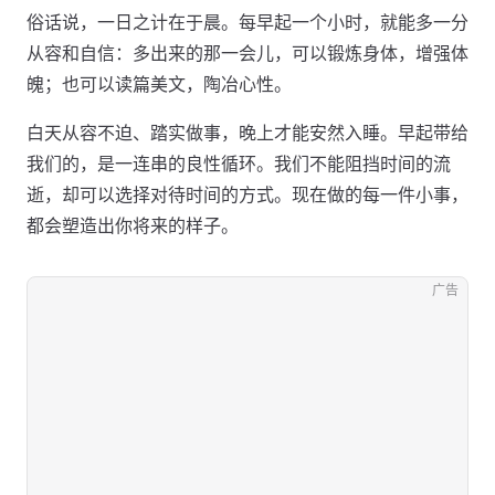
俗话说，一日之计在于晨。每早起一个小时，就能多一分
从容和自信：多出来的那一会儿，可以锻炼身体，增强体
魄；也可以读篇美文，陶冶心性。
白天从容不迫、踏实做事，晚上才能安然入睡。早起带给
我们的，是一连串的良性循环。我们不能阻挡时间的流
逝，却可以选择对待时间的方式。现在做的每一件小事，
都会塑造出你将来的样子。
广告