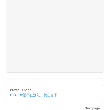
Pager
Previous page
013、幸福不在别处，就在当下
Next page