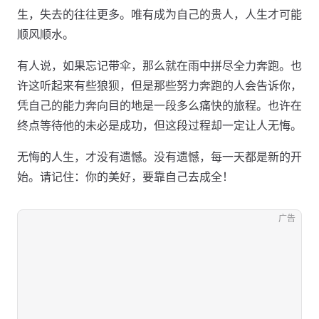
生，失去的往往更多。唯有成为自己的贵人，人生才可能
顺风顺水。
有人说，如果忘记带伞，那么就在雨中拼尽全力奔跑。也
许这听起来有些狼狈，但是那些努力奔跑的人会告诉你，
凭自己的能力奔向目的地是一段多么痛快的旅程。也许在
终点等待他的未必是成功，但这段过程却一定让人无悔。
无悔的人生，才没有遗憾。没有遗憾，每一天都是新的开
始。请记住：你的美好，要靠自己去成全！
广告