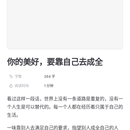
你的美好，要靠自己去成全
字数
264 字
阅读时间
1 分钟
看过这样一段话，世界上没有一条道路是重复的，没有一
个人生是可以替代的。每一个人都在经历着只属于自己的
生活。
一味靠别人去满足自己的要求，指望别人成全自己的人