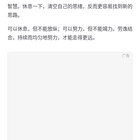
智慧。休息一下，清空自己的思绪，反而更容易找到新的
思路。
可以休息，但不能放纵；可以努力，但不能竭力。劳逸结
合，持续而均匀地努力，才能走得更远。
广告