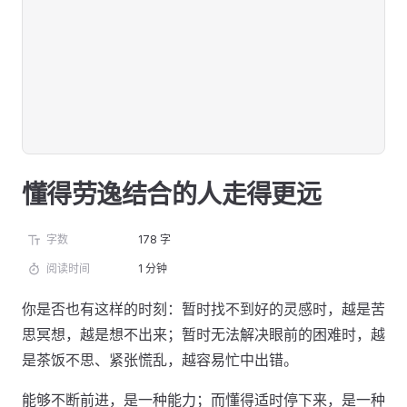
懂得劳逸结合的人走得更远
字数
178 字
阅读时间
1 分钟
你是否也有这样的时刻：暂时找不到好的灵感时，越是苦
思冥想，越是想不出来；暂时无法解决眼前的困难时，越
是茶饭不思、紧张慌乱，越容易忙中出错。
能够不断前进，是一种能力；而懂得适时停下来，是一种