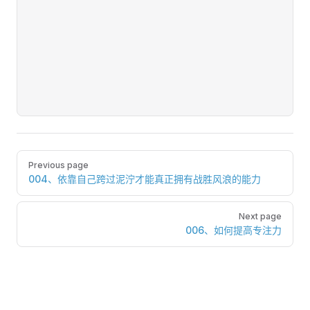
Pager
Previous page
004、依靠自己跨过泥泞才能真正拥有战胜风浪的能力
Next page
006、如何提高专注力