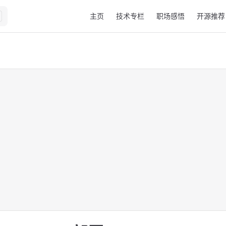
Main Navigation
主页
技术专栏
职场感悟
开源推荐