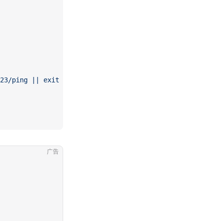
23/ping || exit 1
广告