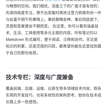
与畅想的空间。我们相信，深度之下的广度才是有效的：
先保持极度专注，想不出答案时再将注意力转换到另一件
与此毫不相干的事情上。事前聚精会神，事后彻底放下，
灵感和答案便会不期而至。 在这里，你可以看到涵盖技
术、生活、工具使用等多元主题的内容，所有笔记均以
Markdown 形式编写，便于阅读、迁移和协作。无论是
知识的积累，还是灵感的闪现，都希望你能在这里找到属
于自己的那份收获。
技术专栏：深度与广度兼备
覆盖前端、后端、运维、云原生等多领域技术内容，既有
实用的开发技巧，也有系统性的架构思考，助你在技术成
长路上多一些感悟。