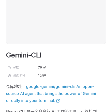
Gemini-CLI
字数
79 字
阅读时间
1 分钟
仓库地址：
google-gemini/gemini-cli: An open-
source AI agent that brings the power of Gemini
directly into your terminal.
Gemini CLI 是一个命令行 AI 工作流工具，可连接到