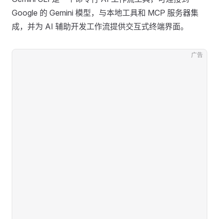
Google 的 Gemini 模型，与本地工具和 MCP 服务器集
成，并为 AI 辅助开发工作流提供交互式终端界面。
广告